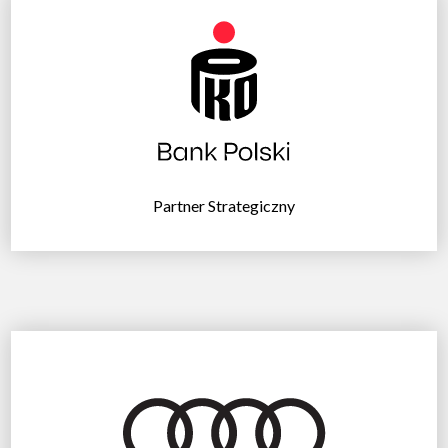
Partner Strategiczny