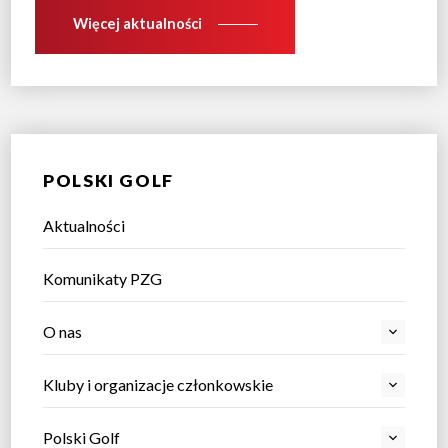
Więcej aktualności
POLSKI GOLF
Aktualności
Komunikaty PZG
O nas
Kluby i organizacje członkowskie
Polski Golf