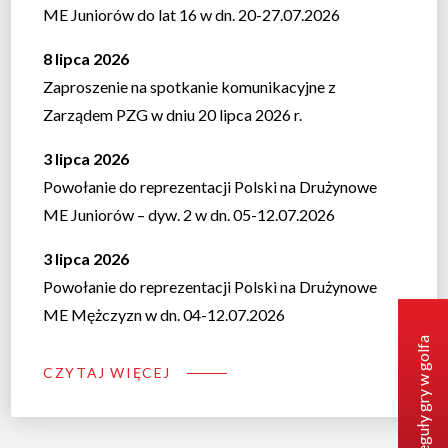
ME Juniorów do lat 16 w dn. 20-27.07.2026
8 lipca 2026
Zaproszenie na spotkanie komunikacyjne z
Zarządem PZG w dniu 20 lipca 2026 r.
3 lipca 2026
Powołanie do reprezentacji Polski na Drużynowe
ME Juniorów – dyw. 2 w dn. 05-12.07.2026
3 lipca 2026
Powołanie do reprezentacji Polski na Drużynowe
ME Mężczyzn w dn. 04-12.07.2026
Reguły gry w golfa
CZYTAJ WIĘCEJ