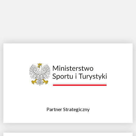
Partner Strategiczny