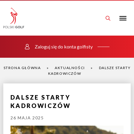
Zaloguj się do konta golfisty
STRONA GŁÓWNA
»
AKTUALNOŚCI
»
DALSZE STARTY
KADROWICZÓW
DALSZE STARTY
KADROWICZÓW
26 MAJA 2025