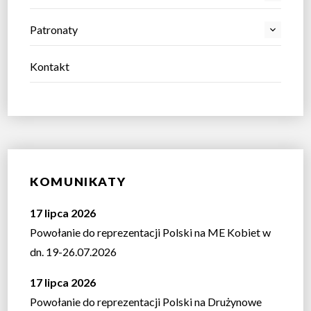
Patronaty
Kontakt
KOMUNIKATY
17 lipca 2026
Powołanie do reprezentacji Polski na ME Kobiet w
dn. 19-26.07.2026
17 lipca 2026
Powołanie do reprezentacji Polski na Drużynowe