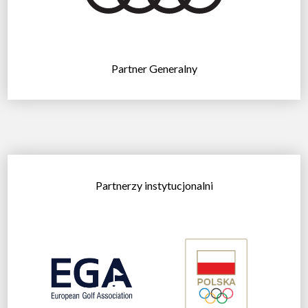
Partner Generalny
Partnerzy instytucjonalni