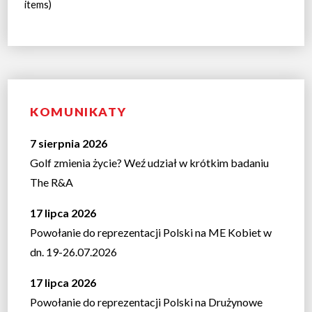
items)
KOMUNIKATY
7 sierpnia 2026
Golf zmienia życie? Weź udział w krótkim badaniu
The R&A
17 lipca 2026
Powołanie do reprezentacji Polski na ME Kobiet w
dn. 19-26.07.2026
17 lipca 2026
Powołanie do reprezentacji Polski na Drużynowe