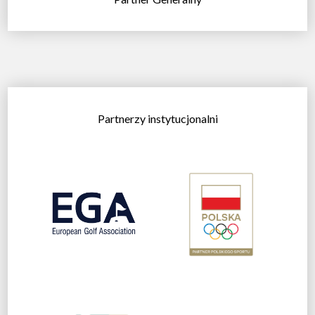
Partnerzy instytucjonalni