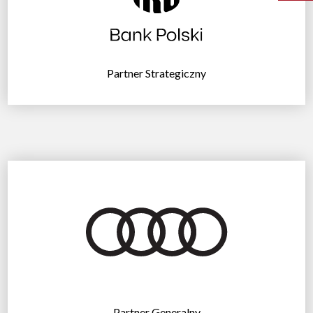
Partner Strategiczny
Partner Generalny