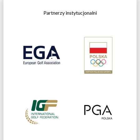
Partnerzy instytucjonalni