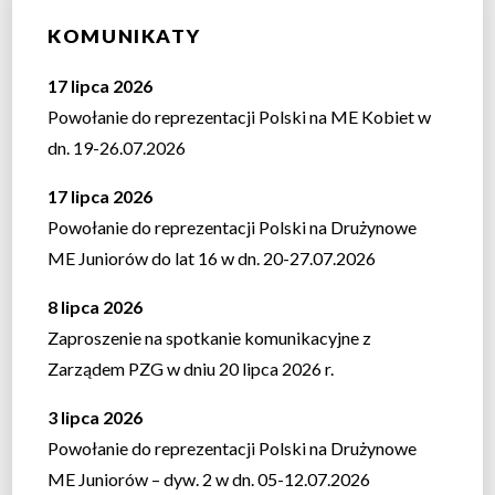
KOMUNIKATY
17 lipca 2026
Powołanie do reprezentacji Polski na ME Kobiet w
dn. 19-26.07.2026
17 lipca 2026
Powołanie do reprezentacji Polski na Drużynowe
ME Juniorów do lat 16 w dn. 20-27.07.2026
8 lipca 2026
Zaproszenie na spotkanie komunikacyjne z
Zarządem PZG w dniu 20 lipca 2026 r.
3 lipca 2026
Powołanie do reprezentacji Polski na Drużynowe
ME Juniorów – dyw. 2 w dn. 05-12.07.2026