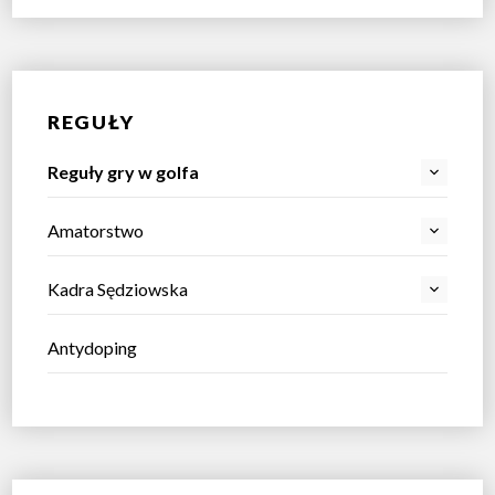
REGUŁY
Reguły gry w golfa
Amatorstwo
Kadra Sędziowska
Antydoping