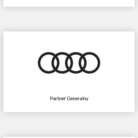
Partner Generalny