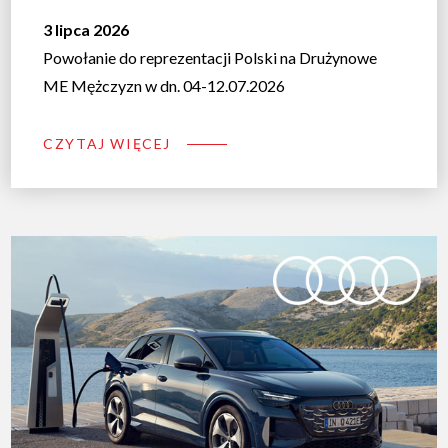
3 lipca 2026
Powołanie do reprezentacji Polski na Drużynowe
ME Mężczyzn w dn. 04-12.07.2026
CZYTAJ WIĘCEJ