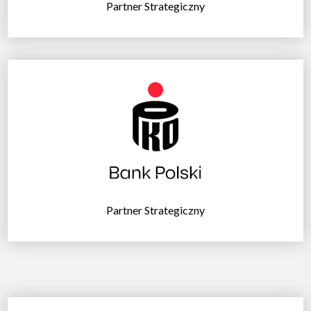
Partner Strategiczny
Partner Strategiczny