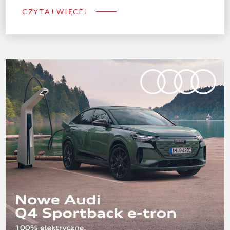
CZYTAJ WIĘCEJ