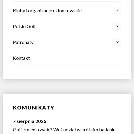
Kluby i organizacje członkowskie
Polski Golf
Patronaty
Kontakt
KOMUNIKATY
7 sierpnia 2026
Golf zmienia życie? Weź udział w krótkim badaniu