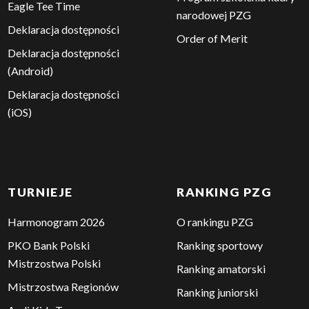
Eagle Tee Time
narodowej PZG
Deklaracja dostępności
Order of Merit
Deklaracja dostępności
(Android)
Deklaracja dostępności
(iOS)
TURNIEJE
RANKING PZG
Harmonogram 2026
O rankingu PZG
PKO Bank Polski
Ranking sportowy
Mistrzostwa Polski
Ranking amatorski
Mistrzostwa Regionów
Ranking juniorski