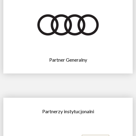
Partner Generalny
Partnerzy instytucjonalni