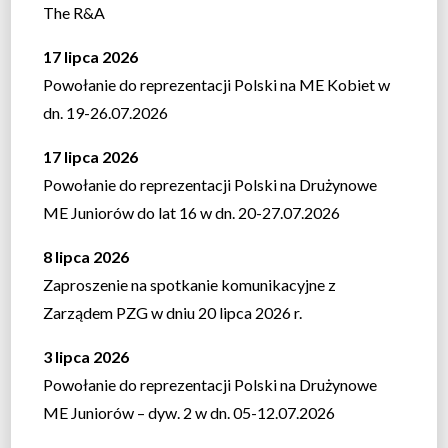
The R&A
17 lipca 2026
Powołanie do reprezentacji Polski na ME Kobiet w
dn. 19-26.07.2026
17 lipca 2026
Powołanie do reprezentacji Polski na Drużynowe
ME Juniorów do lat 16 w dn. 20-27.07.2026
8 lipca 2026
Zaproszenie na spotkanie komunikacyjne z
Zarządem PZG w dniu 20 lipca 2026 r.
3 lipca 2026
Powołanie do reprezentacji Polski na Drużynowe
ME Juniorów – dyw. 2 w dn. 05-12.07.2026