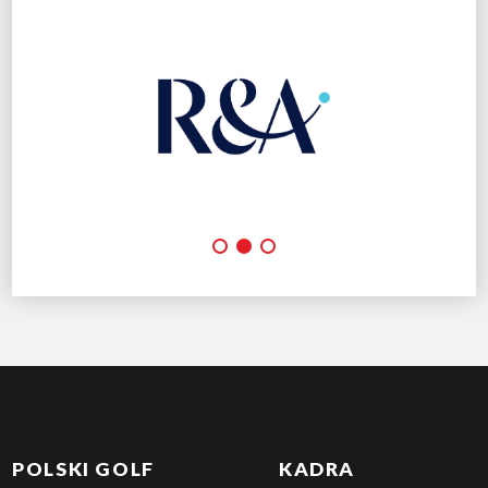
POLSKI GOLF
KADRA