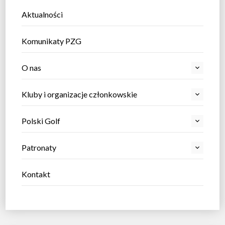
Aktualności
Komunikaty PZG
O nas
Kluby i organizacje członkowskie
Polski Golf
Patronaty
Kontakt