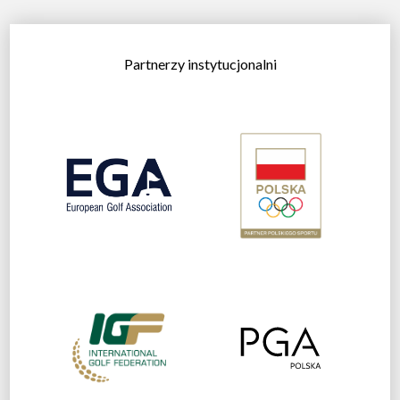
Partnerzy instytucjonalni