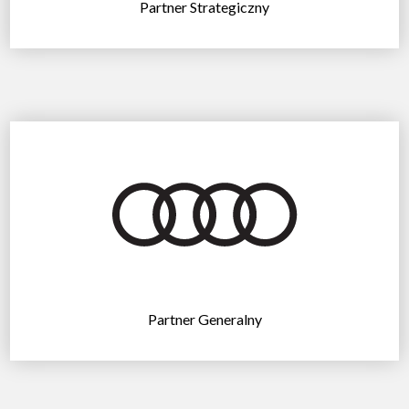
Partner Strategiczny
Partner Generalny