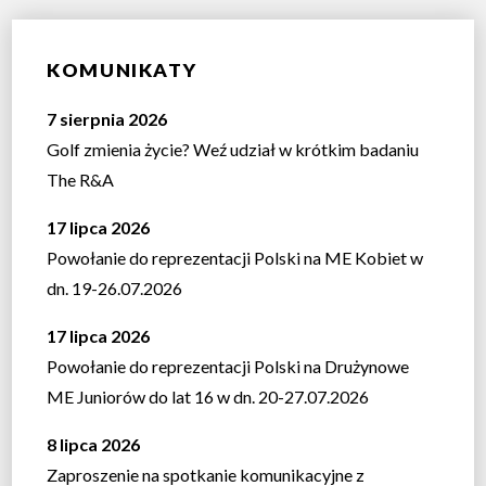
KOMUNIKATY
7 sierpnia 2026
Golf zmienia życie? Weź udział w krótkim badaniu
The R&A
17 lipca 2026
Powołanie do reprezentacji Polski na ME Kobiet w
dn. 19-26.07.2026
17 lipca 2026
Powołanie do reprezentacji Polski na Drużynowe
ME Juniorów do lat 16 w dn. 20-27.07.2026
8 lipca 2026
Zaproszenie na spotkanie komunikacyjne z