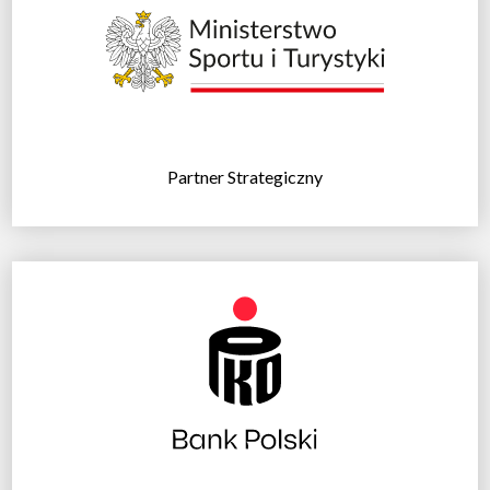
Partner Strategiczny