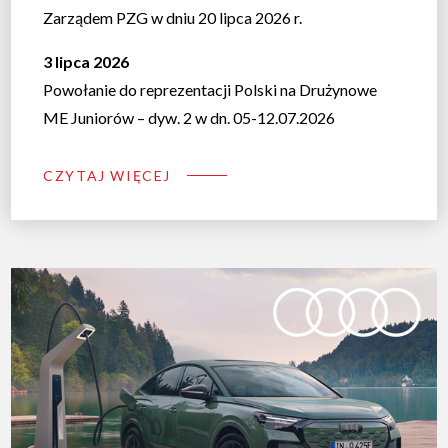
Zarządem PZG w dniu 20 lipca 2026 r.
3 lipca 2026
Powołanie do reprezentacji Polski na Drużynowe
ME Juniorów – dyw. 2 w dn. 05-12.07.2026
CZYTAJ WIĘCEJ