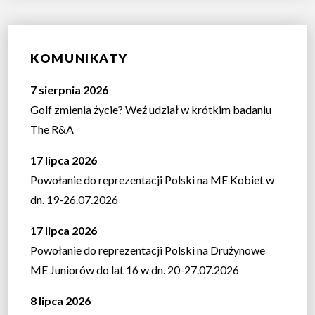
KOMUNIKATY
7 sierpnia 2026
Golf zmienia życie? Weź udział w krótkim badaniu
The R&A
17 lipca 2026
Powołanie do reprezentacji Polski na ME Kobiet w
dn. 19-26.07.2026
17 lipca 2026
Powołanie do reprezentacji Polski na Drużynowe
ME Juniorów do lat 16 w dn. 20-27.07.2026
8 lipca 2026