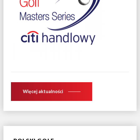
Więcej aktualności