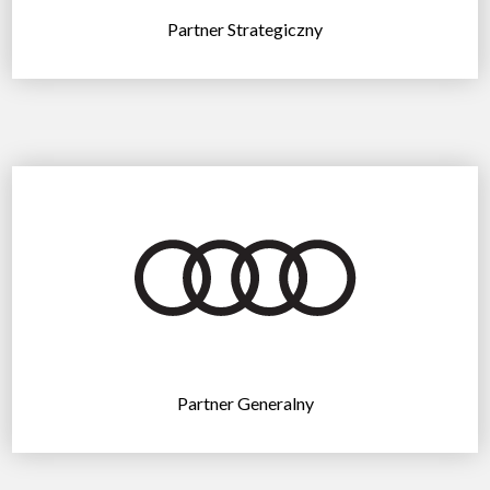
Partner Strategiczny
Partner Generalny