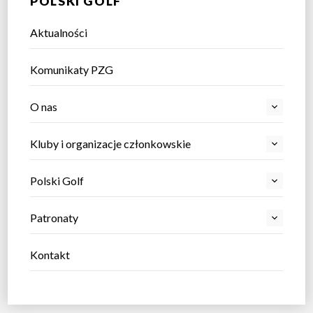
POLSKI GOLF
Aktualności
Komunikaty PZG
O nas
Kluby i organizacje członkowskie
Polski Golf
Patronaty
Kontakt