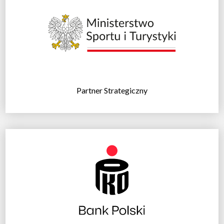
Partner Strategiczny