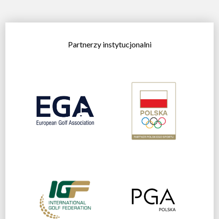
Partnerzy instytucjonalni