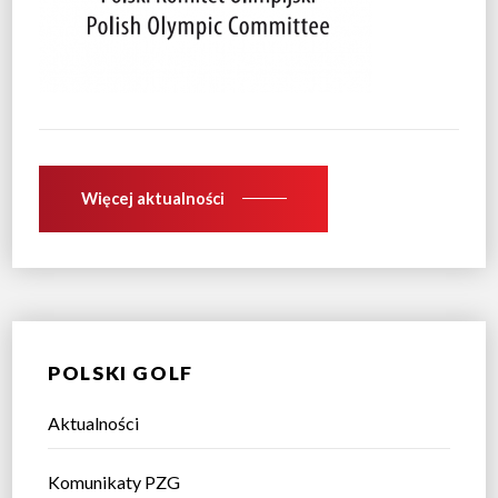
Więcej aktualności
POLSKI GOLF
Aktualności
Komunikaty PZG