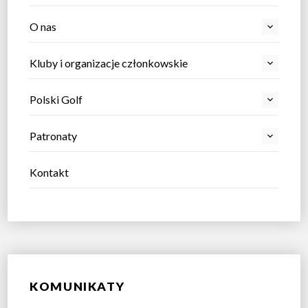
O nas
Kluby i organizacje członkowskie
Polski Golf
Patronaty
Kontakt
KOMUNIKATY