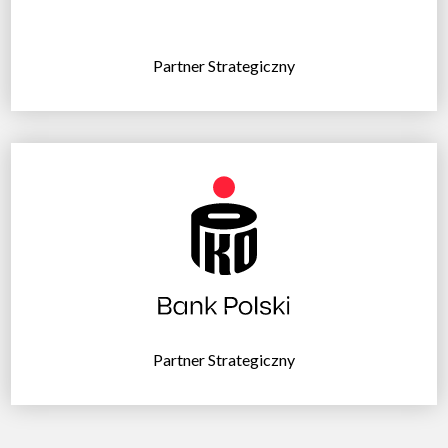
Partner Strategiczny
Partner Strategiczny