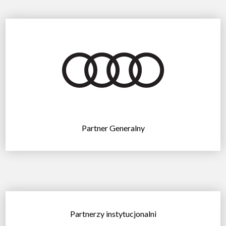
Partner Generalny
Partnerzy instytucjonalni