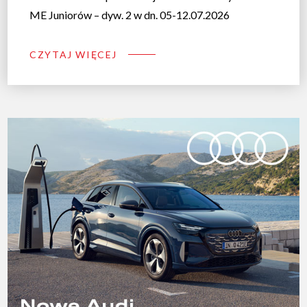
ME Juniorów – dyw. 2 w dn. 05-12.07.2026
CZYTAJ WIĘCEJ