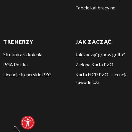
Tabele kalibracyjne
TRENERZY
JAK ZACZĄĆ
Struktura szkolenia
Jak zacząć grać w golfa?
PGA Polska
Zielona Karta PZG
Licencje trenerskie PZG
Karta HCP PZG – licencja
zawodnicza