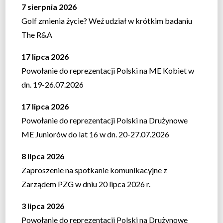
7 sierpnia 2026
Golf zmienia życie? Weź udział w krótkim badaniu
The R&A
17 lipca 2026
Powołanie do reprezentacji Polski na ME Kobiet w
dn. 19-26.07.2026
17 lipca 2026
Powołanie do reprezentacji Polski na Drużynowe
ME Juniorów do lat 16 w dn. 20-27.07.2026
8 lipca 2026
Zaproszenie na spotkanie komunikacyjne z
Zarządem PZG w dniu 20 lipca 2026 r.
3 lipca 2026
Powołanie do reprezentacji Polski na Drużynowe