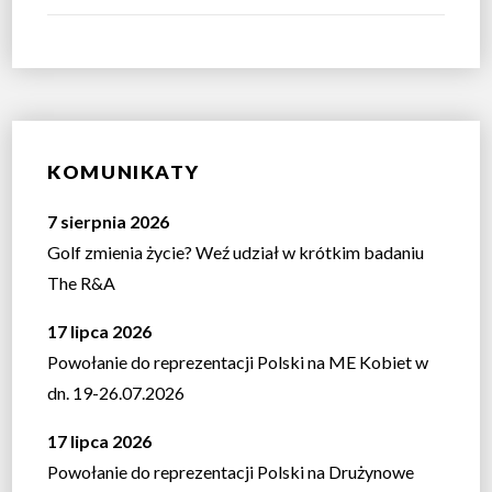
KOMUNIKATY
7 sierpnia 2026
Golf zmienia życie? Weź udział w krótkim badaniu
The R&A
17 lipca 2026
Powołanie do reprezentacji Polski na ME Kobiet w
dn. 19-26.07.2026
17 lipca 2026
Powołanie do reprezentacji Polski na Drużynowe