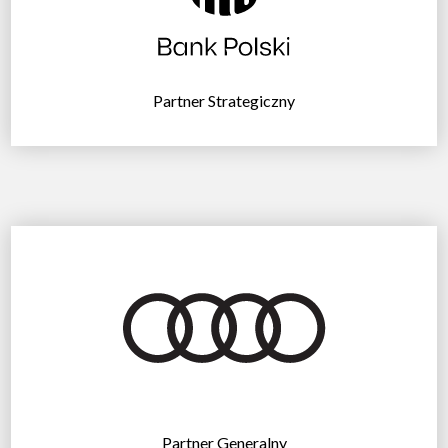
Partner Strategiczny
Partner Generalny