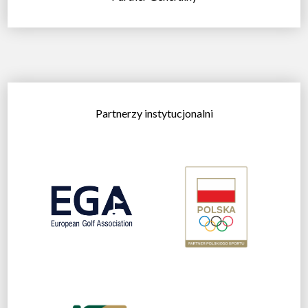
Partnerzy instytucjonalni