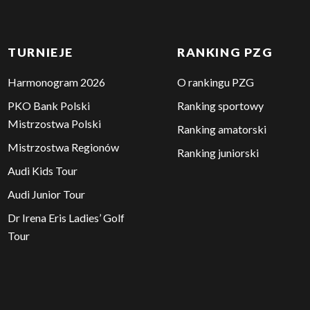
TURNIEJE
RANKING PZG
Harmonogram 2026
O rankingu PZG
PKO Bank Polski
Ranking sportowy
Mistrzostwa Polski
Ranking amatorski
Mistrzostwa Regionów
Ranking juniorski
Audi Kids Tour
Audi Junior Tour
Dr Irena Eris Ladies’ Golf
Tour