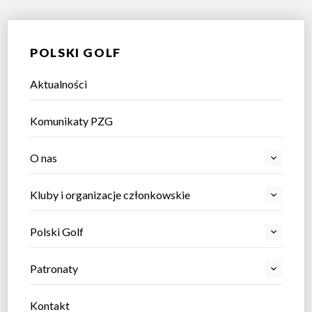
POLSKI GOLF
Aktualności
Komunikaty PZG
O nas
Kluby i organizacje członkowskie
Polski Golf
Patronaty
Kontakt