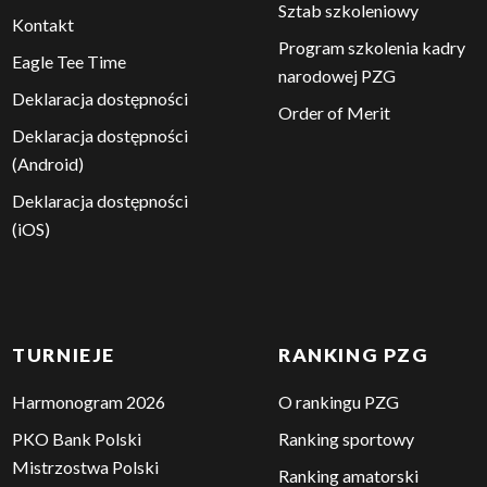
Sztab szkoleniowy
Kontakt
Program szkolenia kadry
Eagle Tee Time
narodowej PZG
Deklaracja dostępności
Order of Merit
Deklaracja dostępności
(Android)
Deklaracja dostępności
(iOS)
TURNIEJE
RANKING PZG
Harmonogram 2026
O rankingu PZG
PKO Bank Polski
Ranking sportowy
Mistrzostwa Polski
Ranking amatorski