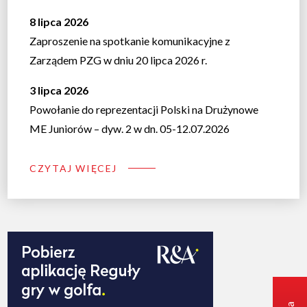
8 lipca 2026
Zaproszenie na spotkanie komunikacyjne z
Zarządem PZG w dniu 20 lipca 2026 r.
3 lipca 2026
Powołanie do reprezentacji Polski na Drużynowe
ME Juniorów – dyw. 2 w dn. 05-12.07.2026
CZYTAJ WIĘCEJ