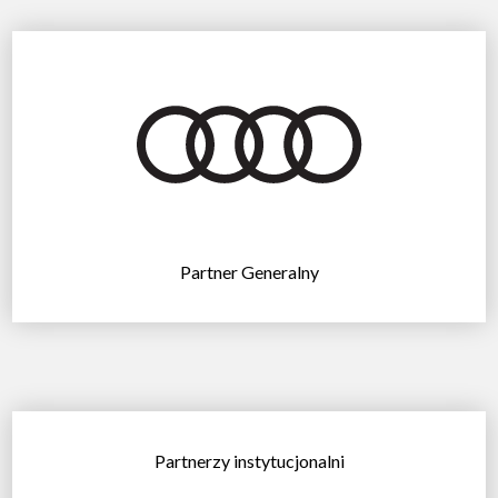
Partner Generalny
Partnerzy instytucjonalni