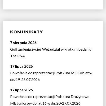
KOMUNIKATY
7 sierpnia 2026
Golf zmienia życie? Weź udział w krótkim badaniu
The R&A
17 lipca 2026
Powołanie do reprezentacji Polski na ME Kobiet w
dn. 19-26.07.2026
17 lipca 2026
Powołanie do reprezentacji Polski na Drużynowe
ME Juniorów do lat 16 w dn. 20-27.07.2026