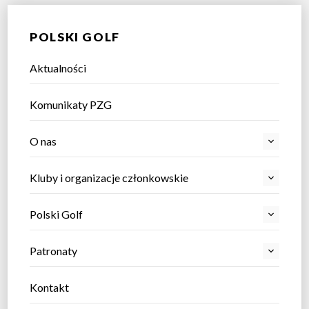
POLSKI GOLF
Aktualności
Komunikaty PZG
O nas
Kluby i organizacje członkowskie
Polski Golf
Patronaty
Kontakt