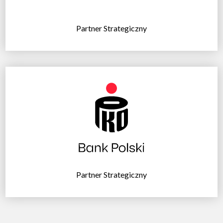
Partner Strategiczny
Partner Strategiczny