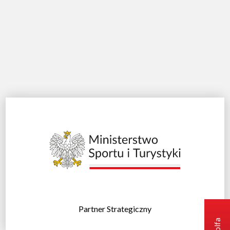
Partner Strategiczny