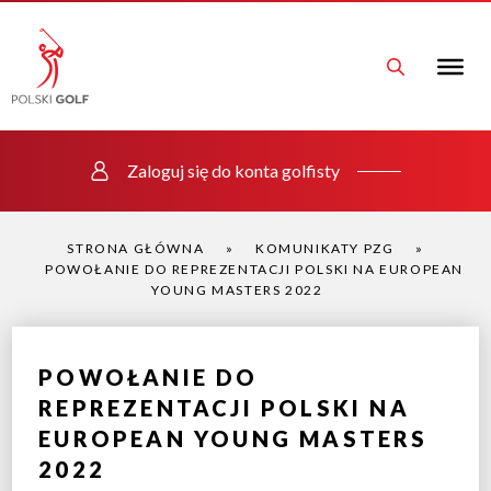
Zaloguj się do konta golfisty
STRONA GŁÓWNA
»
KOMUNIKATY PZG
»
POWOŁANIE DO REPREZENTACJI POLSKI NA EUROPEAN
YOUNG MASTERS 2022
POWOŁANIE DO
REPREZENTACJI POLSKI NA
EUROPEAN YOUNG MASTERS
2022