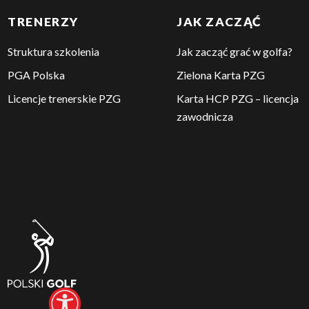
TRENERZY
JAK ZACZĄĆ
Struktura szkolenia
Jak zacząć grać w golfa?
PGA Polska
Zielona Karta PZG
Licencje trenerskie PZG
Karta HCP PZG – licencja
zawodnicza