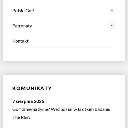
Polski Golf
Patronaty
Kontakt
KOMUNIKATY
7 sierpnia 2026
Golf zmienia życie? Weź udział w krótkim badaniu
The R&A