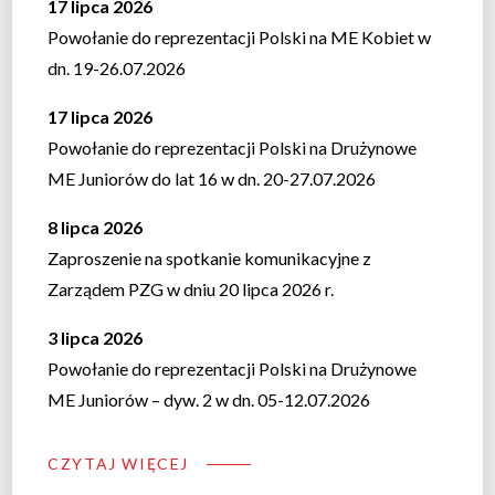
17 lipca 2026
Powołanie do reprezentacji Polski na ME Kobiet w
dn. 19-26.07.2026
17 lipca 2026
Powołanie do reprezentacji Polski na Drużynowe
ME Juniorów do lat 16 w dn. 20-27.07.2026
8 lipca 2026
Zaproszenie na spotkanie komunikacyjne z
Zarządem PZG w dniu 20 lipca 2026 r.
3 lipca 2026
Powołanie do reprezentacji Polski na Drużynowe
ME Juniorów – dyw. 2 w dn. 05-12.07.2026
CZYTAJ WIĘCEJ