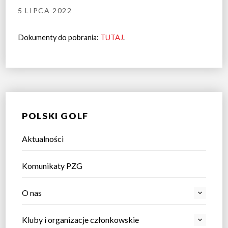
5 LIPCA 2022
Dokumenty do pobrania:
TUTAJ
.
POLSKI GOLF
Aktualności
Komunikaty PZG
O nas
Kluby i organizacje członkowskie