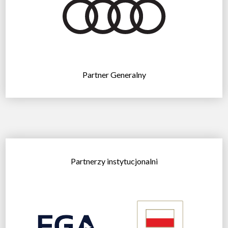
Partner Generalny
Partnerzy instytucjonalni