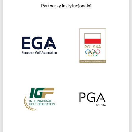
Partnerzy instytucjonalni