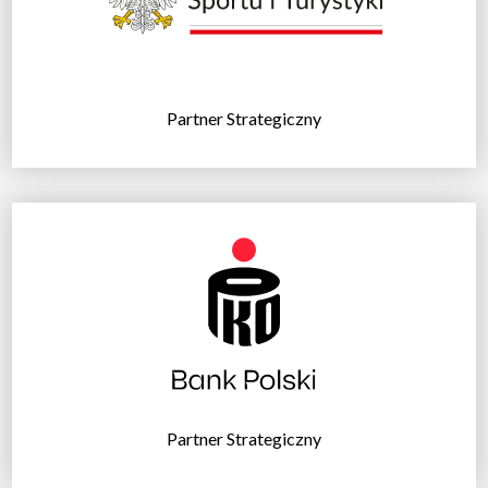
Partner Strategiczny
Partner Strategiczny