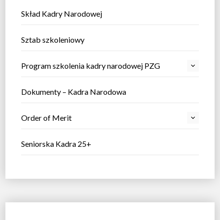
Skład Kadry Narodowej
Sztab szkoleniowy
Program szkolenia kadry narodowej PZG
Dokumenty – Kadra Narodowa
Order of Merit
Seniorska Kadra 25+