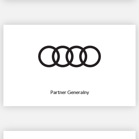
Partner Generalny