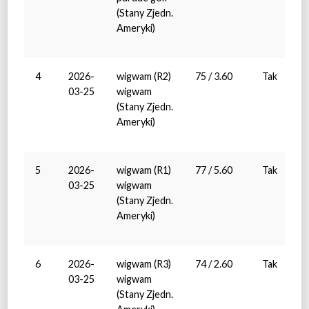
(Stany Zjedn.
Ameryki)
4
2026-
wigwam (R2)
75 / 3.60
Tak
03-25
wigwam
(Stany Zjedn.
Ameryki)
5
2026-
wigwam (R1)
77 / 5.60
Tak
03-25
wigwam
(Stany Zjedn.
Ameryki)
6
2026-
wigwam (R3)
74 / 2.60
Tak
03-25
wigwam
(Stany Zjedn.