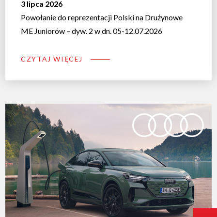
3 lipca 2026
Powołanie do reprezentacji Polski na Drużynowe
ME Juniorów – dyw. 2 w dn. 05-12.07.2026
CZYTAJ WIĘCEJ