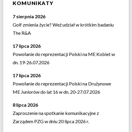
KOMUNIKATY
7 sierpnia 2026
Golf zmienia życie? Weź udział w krótkim badaniu
The R&A
17 lipca 2026
Powołanie do reprezentacji Polski na ME Kobiet w
dn. 19-26.07.2026
17 lipca 2026
Powołanie do reprezentacji Polski na Drużynowe
ME Juniorów do lat 16 w dn. 20-27.07.2026
8 lipca 2026
Zaproszenie na spotkanie komunikacyjne z
Zarządem PZG w dniu 20 lipca 2026 r.