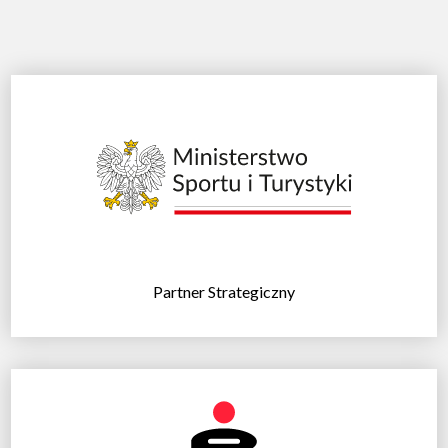
Partner Strategiczny