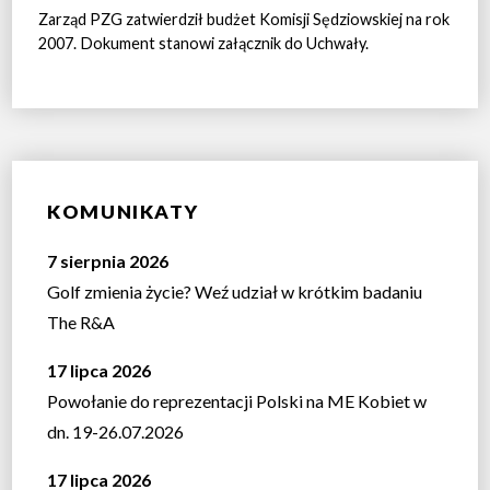
Zarząd PZG zatwierdził budżet Komisji Sędziowskiej na rok
2007. Dokument stanowi załącznik do Uchwały.
KOMUNIKATY
7 sierpnia 2026
Golf zmienia życie? Weź udział w krótkim badaniu
The R&A
17 lipca 2026
Powołanie do reprezentacji Polski na ME Kobiet w
dn. 19-26.07.2026
17 lipca 2026