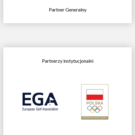
Partner Generalny
Partnerzy instytucjonalni