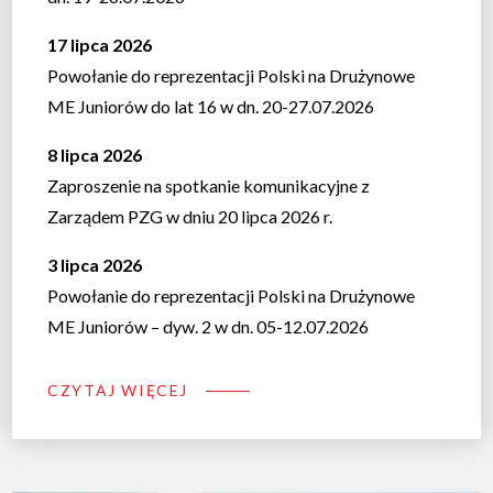
17 lipca 2026
Powołanie do reprezentacji Polski na Drużynowe
ME Juniorów do lat 16 w dn. 20-27.07.2026
8 lipca 2026
Zaproszenie na spotkanie komunikacyjne z
Zarządem PZG w dniu 20 lipca 2026 r.
3 lipca 2026
Powołanie do reprezentacji Polski na Drużynowe
ME Juniorów – dyw. 2 w dn. 05-12.07.2026
CZYTAJ WIĘCEJ