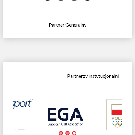
Partner Generalny
Partnerzy instytucjonalni