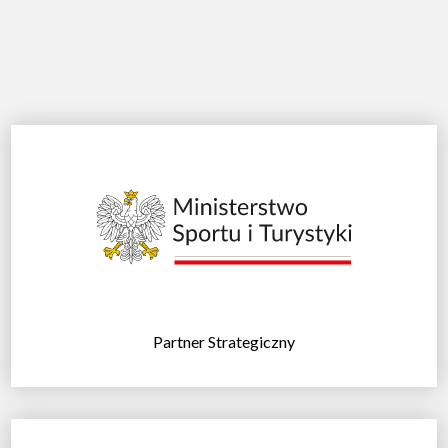
Partner Strategiczny