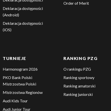
Order of Merit
Deklaracja dostępności
(Android)
Deklaracja dostępności
(iOS)
TURNIEJE
RANKING PZG
Harmonogram 2026
O rankingu PZG
PKO Bank Polski
Ranking sportowy
Mistrzostwa Polski
Ranking amatorski
Mistrzostwa Regionów
Ranking juniorski
Audi Kids Tour
Audi Junior Tour