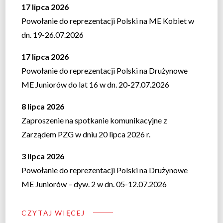
17 lipca 2026
Powołanie do reprezentacji Polski na ME Kobiet w
dn. 19-26.07.2026
17 lipca 2026
Powołanie do reprezentacji Polski na Drużynowe
ME Juniorów do lat 16 w dn. 20-27.07.2026
8 lipca 2026
Zaproszenie na spotkanie komunikacyjne z
Zarządem PZG w dniu 20 lipca 2026 r.
3 lipca 2026
Powołanie do reprezentacji Polski na Drużynowe
ME Juniorów – dyw. 2 w dn. 05-12.07.2026
CZYTAJ WIĘCEJ