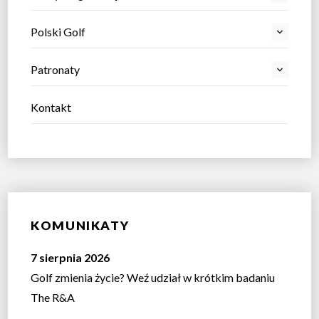
Polski Golf
Patronaty
Kontakt
KOMUNIKATY
7 sierpnia 2026
Golf zmienia życie? Weź udział w krótkim badaniu
The R&A