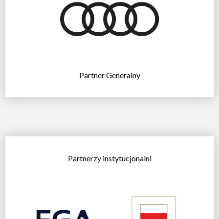
Partner Generalny
Partnerzy instytucjonalni