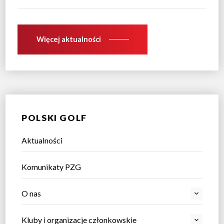
Więcej aktualności
POLSKI GOLF
Aktualności
Komunikaty PZG
O nas
Kluby i organizacje członkowskie