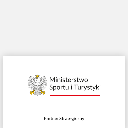
Partner Strategiczny