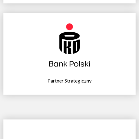
Partner Strategiczny