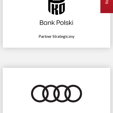
Partner Strategiczny