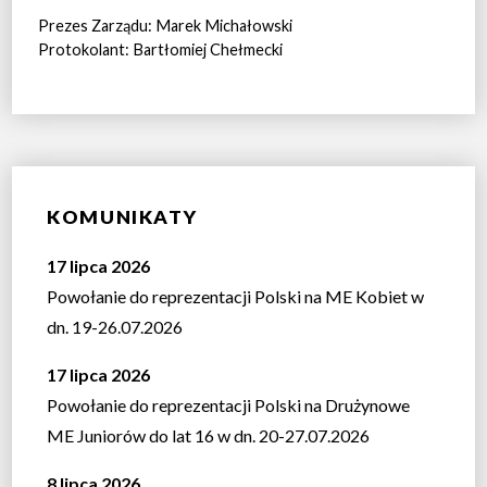
Prezes Zarządu: Marek Michałowski
Protokolant: Bartłomiej Chełmecki
KOMUNIKATY
17 lipca 2026
Powołanie do reprezentacji Polski na ME Kobiet w
dn. 19-26.07.2026
17 lipca 2026
Powołanie do reprezentacji Polski na Drużynowe
ME Juniorów do lat 16 w dn. 20-27.07.2026
8 lipca 2026