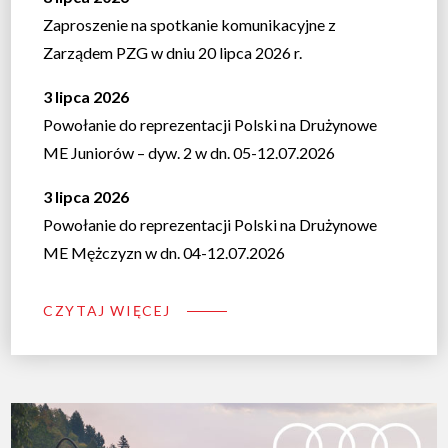
Zaproszenie na spotkanie komunikacyjne z
Zarządem PZG w dniu 20 lipca 2026 r.
3 lipca 2026
Powołanie do reprezentacji Polski na Drużynowe
ME Juniorów – dyw. 2 w dn. 05-12.07.2026
3 lipca 2026
Powołanie do reprezentacji Polski na Drużynowe
ME Mężczyzn w dn. 04-12.07.2026
CZYTAJ WIĘCEJ