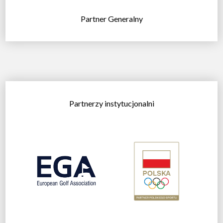
Partner Generalny
Partnerzy instytucjonalni