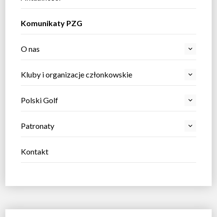
Komunikaty PZG
O nas
Kluby i organizacje członkowskie
Polski Golf
Patronaty
Kontakt