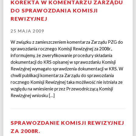
KOREKTA W KOMENTARZU ZARZĄDU
DO SPRAWOZDANIA KOMISJI
REWIZYJNEJ
25 MAJA 2009
W związku z zamieszczeniem komentarza Zarządu PZG do
sprawozdania rocznego Komisji Rewizyjnej za 2008r.,
informujemy, że zweryfikowanie procedury składania
dokumentacji do KRS opisanej w sprawozdaniu Komisji
Rewizyjnej wymagało sprawdzenia dokumentacji w KRS. W
chwili publikacji komentarza Zarządu do sprawozdania
rocznego Komisji Rewizyjnej taka możliwość nie istniała ze
względu na wniesienie przez Przewodniczącą Komisji
Rewizyjnej wniosku […]
SPRAWOZDANIE KOMISJI REWIZYJNEJ
ZA 2008R.