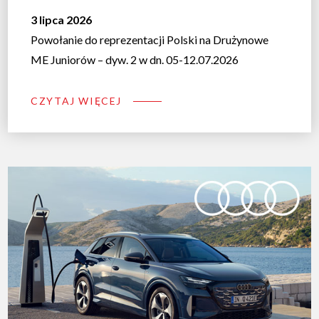
3 lipca 2026
Powołanie do reprezentacji Polski na Drużynowe
ME Juniorów – dyw. 2 w dn. 05-12.07.2026
CZYTAJ WIĘCEJ