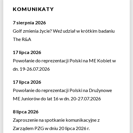
KOMUNIKATY
7 sierpnia 2026
Golf zmienia życie? Weź udział w krótkim badaniu
The R&A
17 lipca 2026
Powołanie do reprezentacji Polski na ME Kobiet w
dn. 19-26.07.2026
17 lipca 2026
Powołanie do reprezentacji Polski na Drużynowe
ME Juniorów do lat 16 w dn. 20-27.07.2026
8 lipca 2026
Zaproszenie na spotkanie komunikacyjne z
Zarządem PZG w dniu 20 lipca 2026 r.