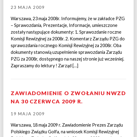
23 MAJA 2009
Warszawa, 23 maja 2008r. Informujemy, że w zakładce PZG
– Sprawozdania, Prezentacje, Informacje, umieszczone
zostały następujące dokumenty: 1. Sprawozdanie roczne
Komisji Rewizyjnej za 2008r. 2. Komentarz Zarządu PZG do
sprawozdania rocznego Komisji Rewizyjnej za 2008r. Oba
dokumenty stanowią uzupełnienie sprawozdania Zarządu
PZG za 2008r, dostępnego na naszej stronie już wcześniej.
Zapraszamy do lektury ! Zarząd […]
ZAWIADOMIENIE O ZWOŁANIU NWZD
NA 30 CZERWCA 2009 R.
19 MAJA 2009
Warszawa, 18 maja 2009 r. Zawiadomienie Prezes Zarządu
Polskiego Związku Golfa, na wniosek Komisji Rewizyjnej